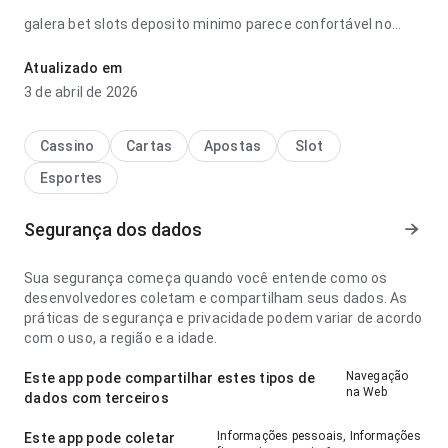
galera bet slots deposito minimo parece confortável no
ponto de velocidade de carregamento ao voltar para a
página depois; a experiência evita passos desnecessários.
Atualizado em
Isso passa mais confiança ao usuário.
3 de abril de 2026
Cassino
Cartas
Apostas
Slot
Esportes
Segurança dos dados
Sua segurança começa quando você entende como os
desenvolvedores coletam e compartilham seus dados. As
práticas de segurança e privacidade podem variar de acordo
com o uso, a região e a idade.
Navegação
Este app pode compartilhar estes tipos de
na Web
dados com terceiros
Informações pessoais, Informações
Este app pode coletar