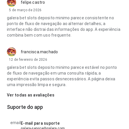
felipe.castro
5 de março de 2026
galera bet slots deposito minimo parece consistente no
ponto de fluxo de navegação ao alternar detalhes; a
interface não distrai das informações do app. A experiência
combina bem com uso frequente.
francisca.machado
12 de fevereiro de 2026
galera bet slots deposito minimo parece estável no ponto
de fluxo de navegação em uma consulta rápida; a
experiência evita passos desnecessários. A página deixa
uma impressão limpa e segura.
Ver todas as avaliações
Suporte do app
email
E-mail para suporte
galera-service@galera.com