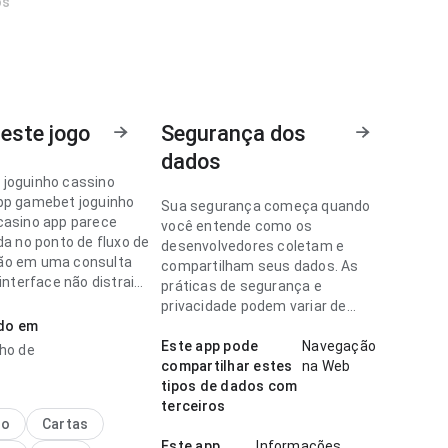
os
este jogo
Segurança dos
dados
joguinho cassino
pp gamebet joguinho
Sua segurança começa quando
casino app parece
você entende como os
da no ponto de fluxo de
desenvolvedores coletam e
ão em uma consulta
compartilham seus dados. As
 interface não distrai
práticas de segurança e
rmações do app. A
privacidade podem variar de
cia combina bem com
ado em
acordo com o uso, a região e a
uente.
idade.
Este app pode
Navegação
nho de
compartilhar estes
na Web
joguinho cassino
tipos de dados com
pp parece madura no
terceiros
 velocidade de
no
Cartas
ento ao voltar para a
Este app
Informações