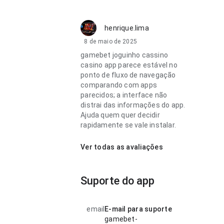
henrique.lima
8 de maio de 2025
gamebet joguinho cassino
casino app parece estável no
ponto de fluxo de navegação
comparando com apps
parecidos; a interface não
distrai das informações do app.
Ajuda quem quer decidir
rapidamente se vale instalar.
Ver todas as avaliações
Suporte do app
email
E-mail para suporte
gamebet-