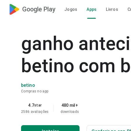
Google Play
Jogos
Apps
Livros
C
ganho anteci
betino com b
betino
Compras no app
4.7
480 mil+
star
2586 avaliações
downloads