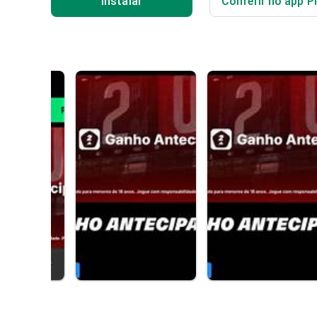
Instalar
Conferir no app P