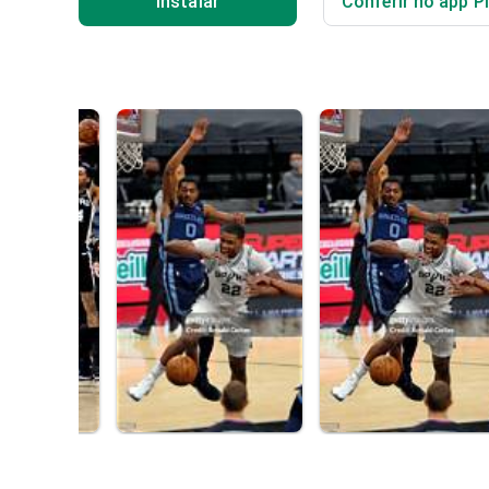
Instalar
Conferir no app P