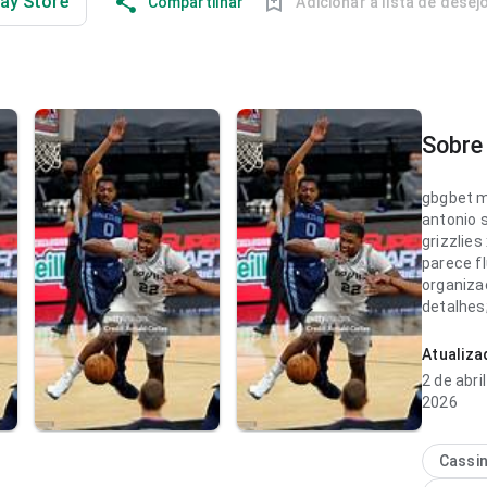
lay Store
Compartilhar
Adicionar à lista de desej
Sobre 
gbgbet m
antonio 
grizzlies
parece f
organizaç
detalhes;
acompanh
impressã
Atualiz
2 de abri
gbgbet m
2026
antonio 
no ponto
lendo de
Cassi
conteúdo 