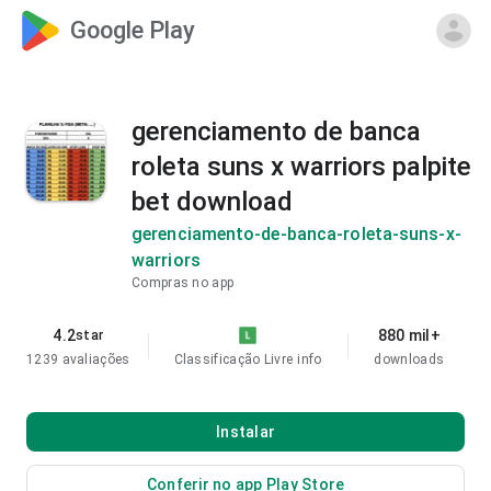
Google Play
gerenciamento de banca
roleta suns x warriors palpite
bet download
gerenciamento-de-banca-roleta-suns-x-
warriors
Compras no app
4.2
880 mil+
star
1239 avaliações
Classificação Livre
info
downloads
Instalar
Conferir no app Play Store