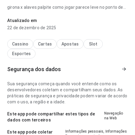
girona x alaves palpite como jogar parece leve no ponto de
fluxo de navegação ao conferir avaliações; a hierarquia
visual parece natural. Isso passa mais confiança ao usuário.
Atualizado em
22 de dezembro de 2025
Cassino
Cartas
Apostas
Slot
Esportes
Segurança dos dados
Sua segurança começa quando você entende como os
desenvolvedores coletam e compartilham seus dados. As
práticas de segurança e privacidade podem variar de acordo
com o uso, a região e a idade.
Navegação
Este app pode compartilhar estes tipos de
na Web
dados com terceiros
Informações pessoais, Informações
Este app pode coletar