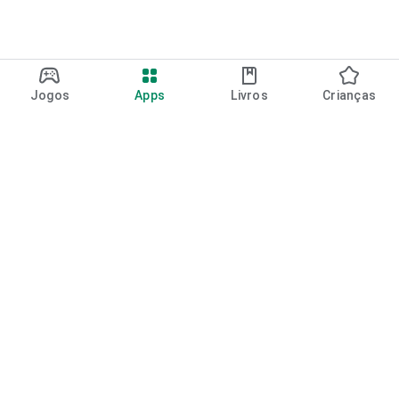
Jogos
Apps
Livros
Crianças
Google Play
Play Pass
Pontos do Play Points
Vales-presente
Resgatar
Política de reembolso