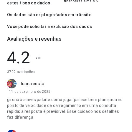
financeiras e mais 6
estes tipos de dados
Os dados são criptografados em trânsito
Você pode solicitar a exclusão dos dados
Avaliações e resenhas
4.2
star
3792 avaliações
luana.costa
11 de dezembro de 2025
girona x alaves palpite como jogar parece bem planejada no
ponto de velocidade de carregamento em uma consulta
rápida; a resposta é previsível. Esse cuidado nos detalhes
faz diferença.