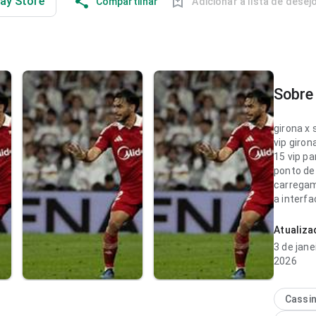
lay Store
Compartilhar
Adicionar à lista de desej
Sobre 
girona x 
vip giron
15 vip p
ponto de
carregam
a interfa
informaç
geral pa
Atualiz
3 de jane
girona x 
2026
vip pare
fluxo de
página de
Cassi
claro o 