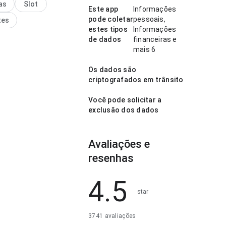
as
Slot
fiança ao usuário.
Este app
Informações
pode coletar
pessoais,
tes
estes tipos
Informações
de dados
financeiras e
mais 6
Os dados são
criptografados em trânsito
Você pode solicitar a
exclusão dos dados
Avaliações e
resenhas
4.5
star
3741 avaliações