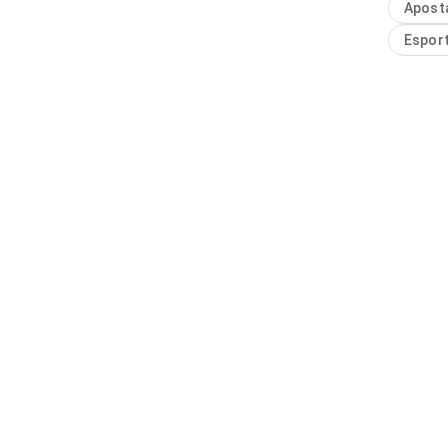
Apost
mais con
Espor