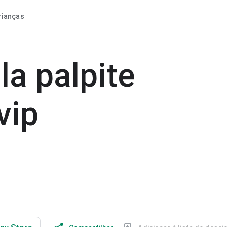
rianças
la palpite
vip