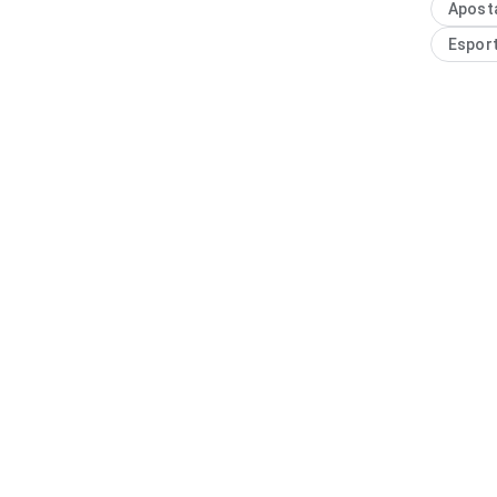
Apost
quer dec
instalar.
Espor