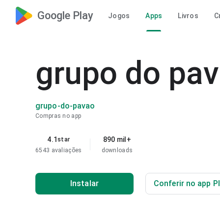
Google Play
Jogos
Apps
Livros
C
grupo do pav
grupo-do-pavao
Compras no app
4.1
890 mil+
star
6543 avaliações
downloads
Instalar
Conferir no app P