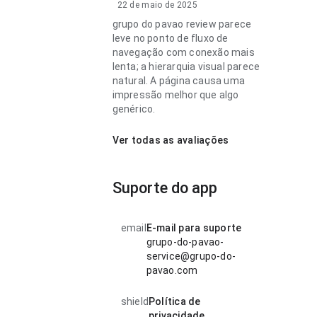
22 de maio de 2025
grupo do pavao review parece
leve no ponto de fluxo de
navegação com conexão mais
lenta; a hierarquia visual parece
natural. A página causa uma
impressão melhor que algo
genérico.
Ver todas as avaliações
Suporte do app
email
E-mail para suporte
grupo-do-pavao-
service@grupo-do-
pavao.com
shield
Política de
privacidade