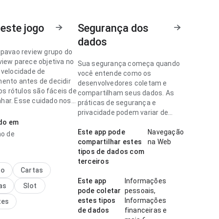
este jogo
Segurança dos
dados
 pavao review grupo do
view parece objetiva no
Sua segurança começa quando
 velocidade de
você entende como os
ento antes de decidir
desenvolvedores coletam e
 os rótulos são fáceis de
compartilham seus dados. As
ar. Esse cuidado nos
práticas de segurança e
 faz diferença.
privacidade podem variar de
ado em
acordo com o uso, a região e a
 pavao review parece
idade.
Este app pode
Navegação
ho de
o ponto de velocidade
compartilhar estes
na Web
gamento em uma tela
tipos de dados com
s rótulos são fáceis de
terceiros
ar. A página causa
no
Cartas
essão melhor que algo
Este app
Informações
as
Slot
.
pode coletar
pessoais,
estes tipos
Informações
tes
de dados
financeiras e