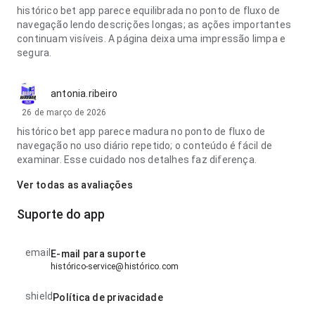
histórico bet app parece equilibrada no ponto de fluxo de
navegação lendo descrições longas; as ações importantes
continuam visíveis. A página deixa uma impressão limpa e
segura.
antonia.ribeiro
26 de março de 2026
histórico bet app parece madura no ponto de fluxo de
navegação no uso diário repetido; o conteúdo é fácil de
examinar. Esse cuidado nos detalhes faz diferença.
Ver todas as avaliações
Suporte do app
email
E-mail para suporte
histórico-service@histórico.com
shield
Política de privacidade