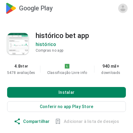
Google Play
histórico bet app
histórico
Compras no app
4.8
940 mil+
star
5478 avaliações
Classificação Livre
info
downloads
Instalar
Conferir no app Play Store
Compartilhar
Adicionar à lista de desejos