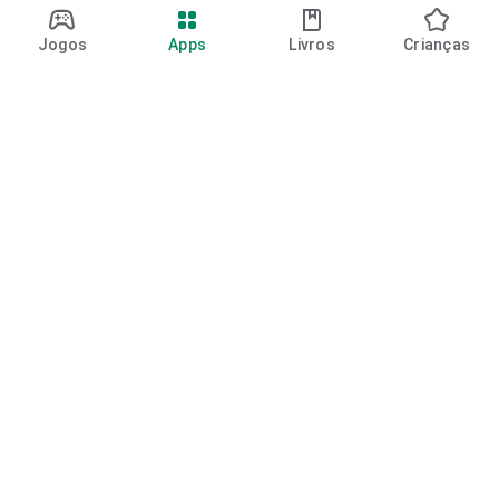
Jogos
Apps
Livros
Crianças
Google Play
Play Pass
Pontos do Play Points
Vales-presente
Resgatar
Política de reembolso
Crianças e família