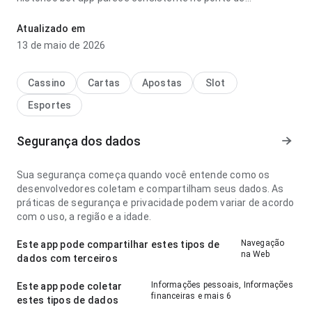
velocidade de carregamento ao alternar detalhes; a
estrutura deixa claro o próximo passo. Esse cuidado nos
Atualizado em
detalhes faz diferença.
13 de maio de 2026
Cassino
Cartas
Apostas
Slot
Esportes
Segurança dos dados
Sua segurança começa quando você entende como os
desenvolvedores coletam e compartilham seus dados. As
práticas de segurança e privacidade podem variar de acordo
com o uso, a região e a idade.
Navegação
Este app pode compartilhar estes tipos de
na Web
dados com terceiros
Informações pessoais, Informações
Este app pode coletar
financeiras e mais 6
estes tipos de dados