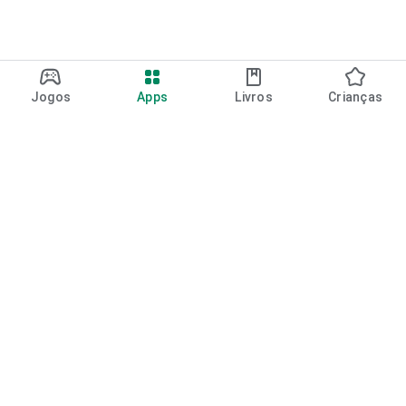
Jogos
Apps
Livros
Crianças
Google Play
Play Pass
Pontos do Play Points
Vales-presente
Resgatar
Política de reembolso