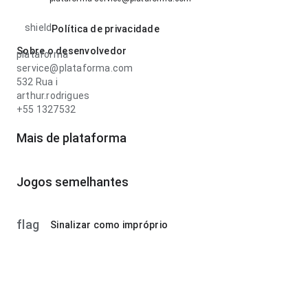
shield
Política de privacidade
Sobre o desenvolvedor
plataforma
service@plataforma.com
532 Rua i
arthur.rodrigues
+55 1327532
Mais de plataforma
Jogos semelhantes
flag
Sinalizar como impróprio