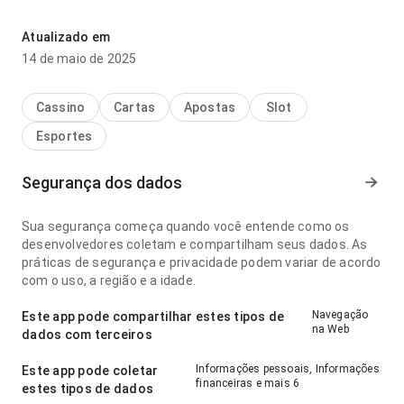
horário do jogo psg cadastro parece fluida no ponto de fluxo
de navegação ao navegar por várias seções; a página
Atualizado em
parece completa sem ficar pesada. A experiência combina
14 de maio de 2025
bem com uso frequente.
Cassino
Cartas
Apostas
Slot
Esportes
Segurança dos dados
Sua segurança começa quando você entende como os
desenvolvedores coletam e compartilham seus dados. As
práticas de segurança e privacidade podem variar de acordo
com o uso, a região e a idade.
Navegação
Este app pode compartilhar estes tipos de
na Web
dados com terceiros
Informações pessoais, Informações
Este app pode coletar
financeiras e mais 6
estes tipos de dados