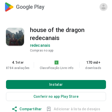
Google Play
house of the dragon
redecanais
redecanais
Compras no app
4.1
170 mil+
star
8784 avaliações
Classificação Livre
info
downloads
Instalar
Conferir no app Play Store
Compartilhar
Adicionar à lista de desejos