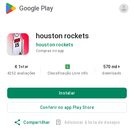
Google Play
houston rockets
houston rockets
Compras no app
4.1
570 mil+
star
4252 avaliações
Classificação Livre
info
downloads
Instalar
Conferir no app Play Store
Compartilhar
Adicionar à lista de desejos