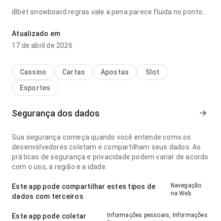
i8bet snowboard regras vale a pena parece fluida no ponto
de organização da tela antes de decidir instalar; as ações
importantes continuam visíveis. Esse cuidado nos detalhes
Atualizado em
faz diferença.
17 de abril de 2026
Cassino
Cartas
Apostas
Slot
Esportes
Segurança dos dados
Sua segurança começa quando você entende como os
desenvolvedores coletam e compartilham seus dados. As
práticas de segurança e privacidade podem variar de acordo
com o uso, a região e a idade.
Navegação
Este app pode compartilhar estes tipos de
na Web
dados com terceiros
Informações pessoais, Informações
Este app pode coletar