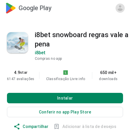
Google Play
i8bet snowboard regras vale a
pena
i8bet
Compras no app
4.9
650 mil+
star
6147 avaliações
Classificação Livre
info
downloads
Instalar
Conferir no app Play Store
Compartilhar
Adicionar à lista de desejos