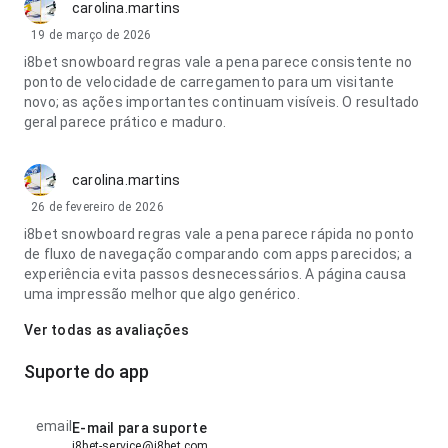
carolina.martins
19 de março de 2026
i8bet snowboard regras vale a pena parece consistente no
ponto de velocidade de carregamento para um visitante
novo; as ações importantes continuam visíveis. O resultado
geral parece prático e maduro.
carolina.martins
26 de fevereiro de 2026
i8bet snowboard regras vale a pena parece rápida no ponto
de fluxo de navegação comparando com apps parecidos; a
experiência evita passos desnecessários. A página causa
uma impressão melhor que algo genérico.
Ver todas as avaliações
Suporte do app
email
E-mail para suporte
i8bet-service@i8bet.com