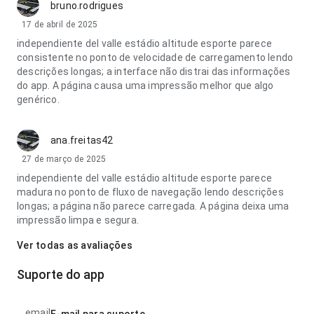
bruno.rodrigues
17 de abril de 2025
independiente del valle estádio altitude esporte parece
consistente no ponto de velocidade de carregamento lendo
descrições longas; a interface não distrai das informações
do app. A página causa uma impressão melhor que algo
genérico.
ana.freitas42
27 de março de 2025
independiente del valle estádio altitude esporte parece
madura no ponto de fluxo de navegação lendo descrições
longas; a página não parece carregada. A página deixa uma
impressão limpa e segura.
Ver todas as avaliações
Suporte do app
email