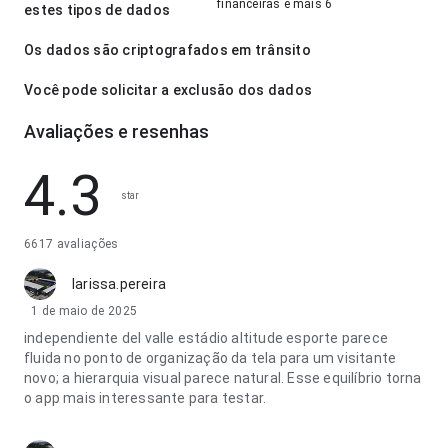
financeiras e mais 6
estes tipos de dados
Os dados são criptografados em trânsito
Você pode solicitar a exclusão dos dados
Avaliações e resenhas
4.3
star
6617 avaliações
larissa.pereira
1 de maio de 2025
independiente del valle estádio altitude esporte parece
fluida no ponto de organização da tela para um visitante
novo; a hierarquia visual parece natural. Esse equilíbrio torna
o app mais interessante para testar.