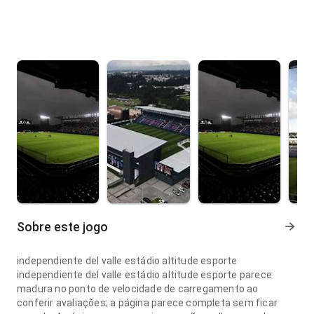
Sobre este jogo
independiente del valle estádio altitude esporte
independiente del valle estádio altitude esporte parece
madura no ponto de velocidade de carregamento ao
conferir avaliações; a página parece completa sem ficar