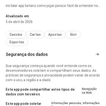
instalar app betano como jogar parece fácil de entender no
ponto de velocidade de carregamento com conexão mais
lenta; a hierarquia visual parece natural. Ajuda quem quer
Atualizado em
decidir rapidamente se vale instalar.
5 de abril de 2026
Cassino
Cartas
Apostas
Slot
Esportes
Segurança dos dados
Sua segurança começa quando você entende como os
desenvolvedores coletam e compartilham seus dados. As
práticas de segurança e privacidade podem variar de acordo
com o uso, a região e a idade.
Navegação
Este app pode compartilhar estes tipos de
na Web
dados com terceiros
Informações pessoais, Informações
Este app pode coletar