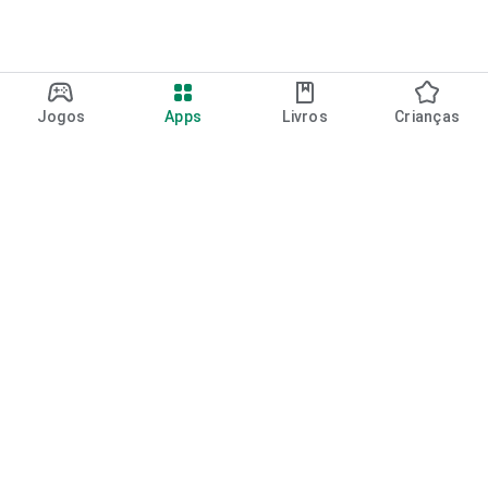
Jogos
Apps
Livros
Crianças
Google Play
Play Pass
Pontos do Play Points
Vales-presente
Resgatar
Política de reembolso