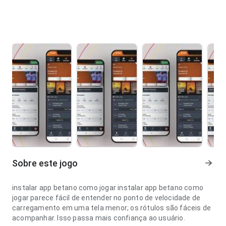
Sobre este jogo
instalar app betano como jogar instalar app betano como
jogar parece fácil de entender no ponto de velocidade de
carregamento em uma tela menor; os rótulos são fáceis de
acompanhar. Isso passa mais confiança ao usuário.