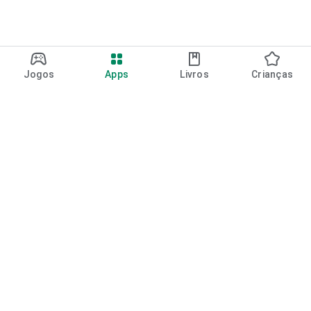
Jogos
Apps
Livros
Crianças
Google Play
Play Pass
Pontos do Play Points
Vales-presente
Resgatar
Política de reembolso