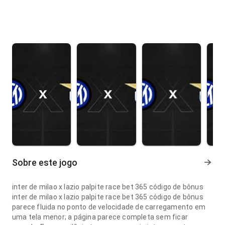
Sobre este jogo
inter de milao x lazio palpite race bet 365 código de bônus
inter de milao x lazio palpite race bet 365 código de bônus
parece fluida no ponto de velocidade de carregamento em
uma tela menor; a página parece completa sem ficar