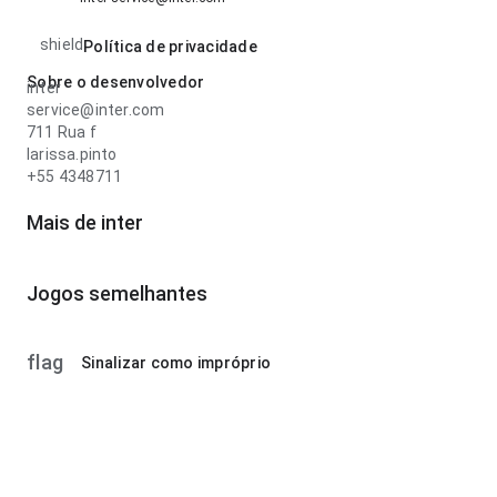
shield
Política de privacidade
Sobre o desenvolvedor
inter
service@inter.com
711 Rua f
larissa.pinto
+55 4348711
Mais de inter
Jogos semelhantes
flag
Sinalizar como impróprio