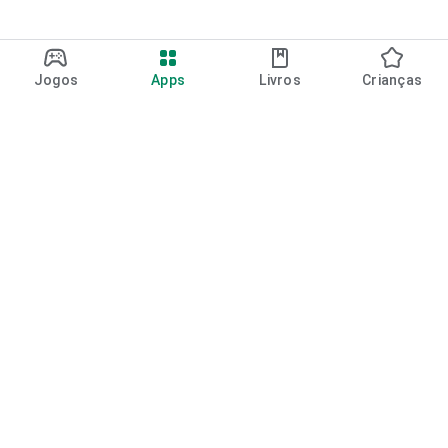
Jogos
Apps
Livros
Crianças
Google Play
Play Pass
Pontos do Play Points
Vales-presente
Resgatar
Política de reembolso