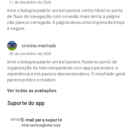
11 de dezembro de 2025
inter x bologna palpite um bet parece confortável no ponto
de fluxo de navegação com conexão mais lenta; a página
não parece carregada. A página deixa uma impressão limpa
e segura.
cristina.machado
20 de novembro de 2025
inter x bologna palpite um bet parece fluida no ponto de
organização da tela comparando com apps parecidos; a
experiência evita passos desnecessários. O resultado geral
parece prático e maduro.
Ver todas as avaliações
Suporte do app
email
E-mail para suporte
inter-service@inter.com