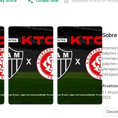
lay Store
Compartilhar
Adicionar à lista de desej
Sobre 
internaci
palpites 
internaci
palpites
planejad
navegaçã
novo; a 
carregad
Atualiz
detalhes
11 de ju
2025
internaci
palpites
planejad
Cassi
organiza