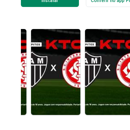
Instalar
Conferir no app P