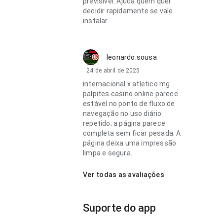
previsível. Ajuda quem quer
decidir rapidamente se vale
instalar.
leonardo.sousa
24 de abril de 2025
internacional x atletico mg
palpites casino online parece
estável no ponto de fluxo de
navegação no uso diário
repetido; a página parece
completa sem ficar pesada. A
página deixa uma impressão
limpa e segura.
Ver todas as avaliações
Suporte do app