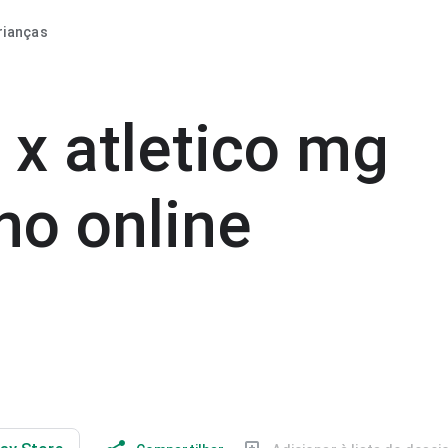
rianças
 x atletico mg
no online