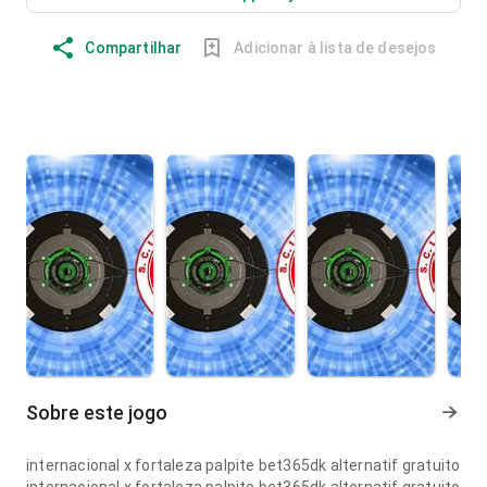
Compartilhar
Adicionar à lista de desejos
Sobre este jogo
internacional x fortaleza palpite bet365dk alternatif gratuito