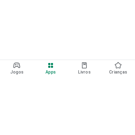
Jogos
Apps
Livros
Crianças
Google Play
Play Pass