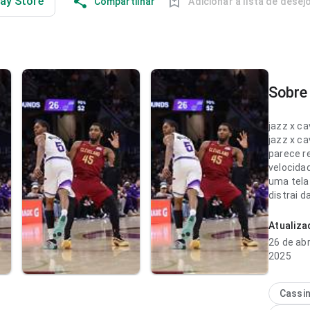
lay Store
Compartilhar
Adicionar à lista de desej
Sobre 
jazz x ca
jazz x ca
parece r
velocida
uma tela
distrai 
página d
e segura
Atualiz
26 de abr
jazz x ca
2025
parece c
velocida
comparan
Cassi
as ações