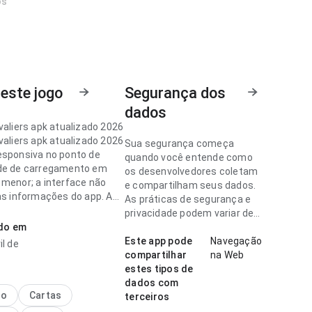
os
este jogo
Segurança dos
dados
valiers apk atualizado 2026
valiers apk atualizado 2026
Sua segurança começa
esponsiva no ponto de
quando você entende como
de de carregamento em
os desenvolvedores coletam
 menor; a interface não
e compartilham seus dados.
das informações do app. A
As práticas de segurança e
eixa uma impressão limpa
privacidade podem variar de
.
ado em
acordo com o uso, a região e
a idade.
Este app pode
Navegação
il de
valiers apk atualizado 2026
compartilhar
na Web
onfortável no ponto de
estes tipos de
de de carregamento
dados com
do com apps parecidos;
no
Cartas
terceiros
 importantes continuam