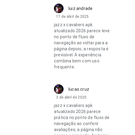
luiz.andrade
17 de abril de 2025
jazz x cavaliers apk
atualizado 2026 parece leve
no ponto de fluxo de
navegação ao voltar para a
página depois; a resposta é
previsível. A experiência
combina bem com uso
frequente.
lucas.cruz
3 de abril de 2025
jazz x cavaliers apk
atualizado 2026 parece
prática no ponto de fluxo de
navegação ao conferir
avaliações; a página não