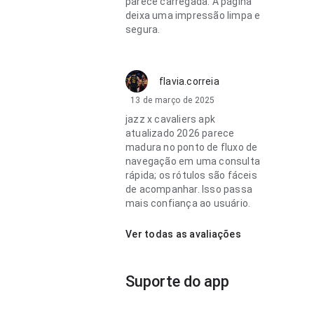
parece carregada. A página
deixa uma impressão limpa e
segura.
flavia.correia
13 de março de 2025
jazz x cavaliers apk
atualizado 2026 parece
madura no ponto de fluxo de
navegação em uma consulta
rápida; os rótulos são fáceis
de acompanhar. Isso passa
mais confiança ao usuário.
Ver todas as avaliações
Suporte do app