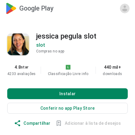
Google Play
jessica pegula slot
slot
Compras no app
4.8
440 mil+
star
4233 avaliações
Classificação Livre
info
downloads
Instalar
Conferir no app Play Store
Compartilhar
Adicionar à lista de desejos