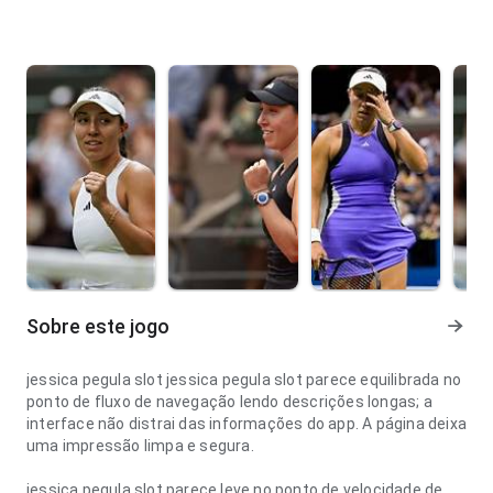
Sobre este jogo
jessica pegula slot jessica pegula slot parece equilibrada no
ponto de fluxo de navegação lendo descrições longas; a
interface não distrai das informações do app. A página deixa
uma impressão limpa e segura.
jessica pegula slot parece leve no ponto de velocidade de