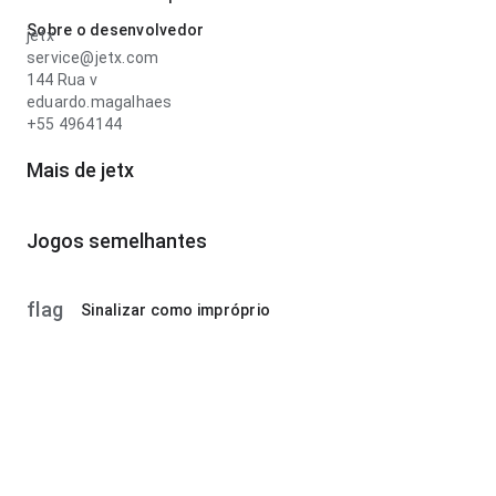
Sobre o desenvolvedor
jetx
service@jetx.com
144 Rua v
eduardo.magalhaes
+55 4964144
Mais de jetx
Jogos semelhantes
flag
Sinalizar como impróprio