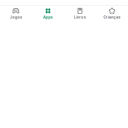
Jogos
Apps
Livros
Crianças
Google Play
Play Pass
Pontos do Play Points
Vales-presente
Resgatar
Política de reembolso
Crianças e família