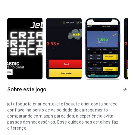
Sobre este jogo
jetx foguete criar conta jetx foguete criar conta parece
confiável no ponto de velocidade de carregamento
comparando com apps parecidos; a experiência evita
passos desnecessários. Esse cuidado nos detalhes faz
diferença.