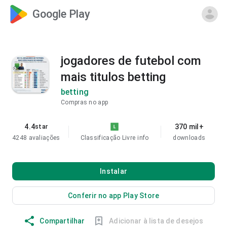
Google Play
jogadores de futebol com
mais titulos betting
betting
Compras no app
4.4
370 mil+
star
4248 avaliações
Classificação Livre
info
downloads
Instalar
Conferir no app Play Store
Compartilhar
Adicionar à lista de desejos