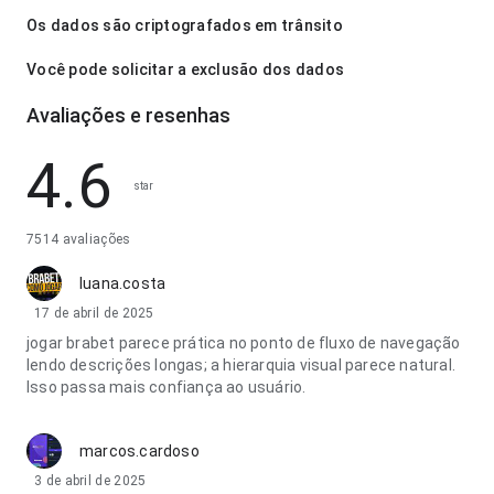
Os dados são criptografados em trânsito
Você pode solicitar a exclusão dos dados
Avaliações e resenhas
4.6
star
7514 avaliações
luana.costa
17 de abril de 2025
jogar brabet parece prática no ponto de fluxo de navegação
lendo descrições longas; a hierarquia visual parece natural.
Isso passa mais confiança ao usuário.
marcos.cardoso
3 de abril de 2025