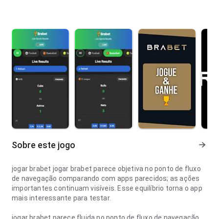
Sobre este jogo
jogar brabet jogar brabet parece objetiva no ponto de fluxo
de navegação comparando com apps parecidos; as ações
importantes continuam visíveis. Esse equilíbrio torna o app
mais interessante para testar.
jogar brabet parece fluida no ponto de fluxo de navegação