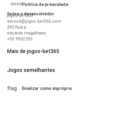
shield
Política de privacidade
Sobre o desenvolvedor
jogos-bet365
service@jogos-bet365.com
293 Rua p
eduardo.magalhaes
+55 9932293
Mais de jogos-bet365
Jogos semelhantes
flag
Sinalizar como impróprio