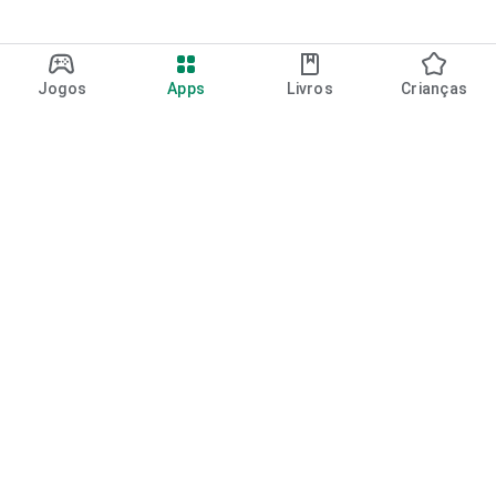
Jogos
Apps
Livros
Crianças
Google Play
Play Pass
Pontos do Play Points
Vales-presente
Resgatar
Política de reembolso