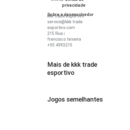
privacidade
Sobre o desenvolvedor
kkk trade esportivo
service@kkk trade
esportivo.com
215 Rua i
francisco.teixeira
+55 4393215
Mais de kkk trade
esportivo
Jogos semelhantes