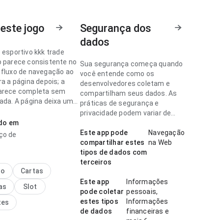
este jogo
Segurança dos
dados
 esportivo kkk trade
o parece consistente no
Sua segurança começa quando
 fluxo de navegação ao
você entende como os
ra a página depois; a
desenvolvedores coletam e
arece completa sem
compartilham seus dados. As
sada. A página deixa uma
práticas de segurança e
o limpa e segura.
privacidade podem variar de
ado em
acordo com o uso, a região e a
e esportivo parece
idade.
Este app pode
Navegação
ço de
nte no ponto de
compartilhar estes
na Web
de de carregamento ao
tipos de dados com
 avaliações; as ações
terceiros
tes continuam visíveis.
no
Cartas
 deixa uma impressão
Este app
Informações
as
Slot
egura.
pode coletar
pessoais,
estes tipos
Informações
tes
de dados
financeiras e