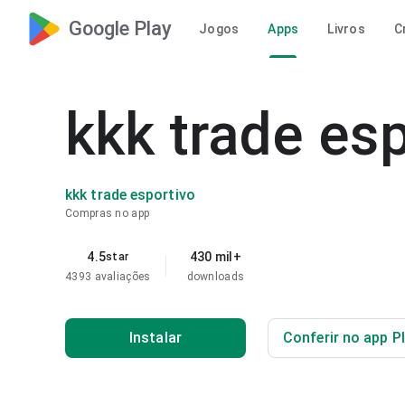
Google Play
Jogos
Apps
Livros
C
kkk trade es
kkk trade esportivo
Compras no app
4.5
430 mil+
star
4393 avaliações
downloads
Instalar
Conferir no app P