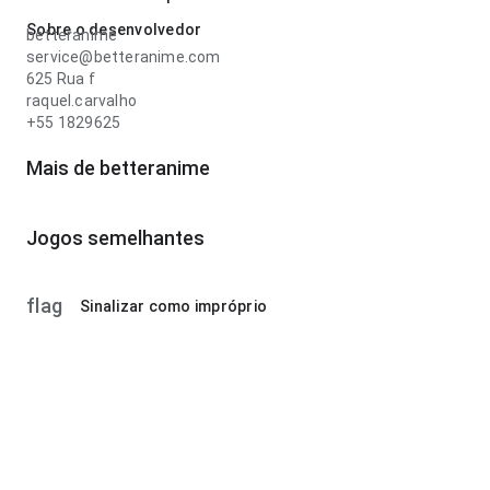
Sobre o desenvolvedor
betteranime
service@betteranime.com
625 Rua f
raquel.carvalho
+55 1829625
Mais de betteranime
Jogos semelhantes
flag
Sinalizar como impróprio