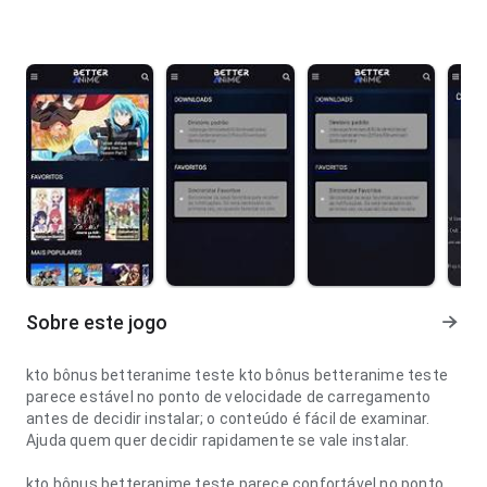
Sobre este jogo
kto bônus betteranime teste kto bônus betteranime teste
parece estável no ponto de velocidade de carregamento
antes de decidir instalar; o conteúdo é fácil de examinar.
Ajuda quem quer decidir rapidamente se vale instalar.
kto bônus betteranime teste parece confortável no ponto