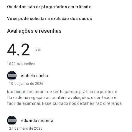
Os dados são criptografados em trânsito
Você pode solicitar a exclusão dos dados
Avaliações e resenhas
4.2
star
1829 avaliações
isabela.cunha
10 de junho de 2026
kto bônus betteranime teste parece prática no ponto de
fluxo de navegação ao conferir avaliações; o conteúdo é
fácil de examinar. Esse cuidado nos detalhes faz diferença.
eduarda.moreira
27 de maio de 2026