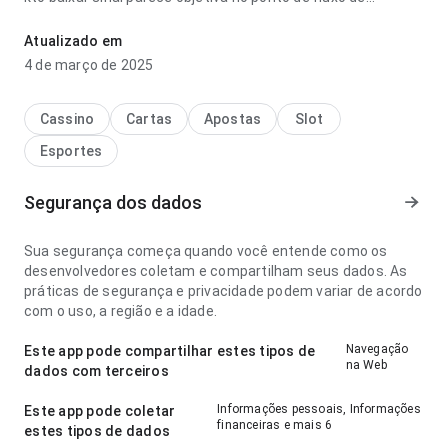
navegação ao navegar por várias seções; a página não
parece carregada. A experiência combina bem com uso
Atualizado em
frequente.
4 de março de 2025
Cassino
Cartas
Apostas
Slot
Esportes
Segurança dos dados
Sua segurança começa quando você entende como os
desenvolvedores coletam e compartilham seus dados. As
práticas de segurança e privacidade podem variar de acordo
com o uso, a região e a idade.
Navegação
Este app pode compartilhar estes tipos de
na Web
dados com terceiros
Informações pessoais, Informações
Este app pode coletar
financeiras e mais 6
estes tipos de dados