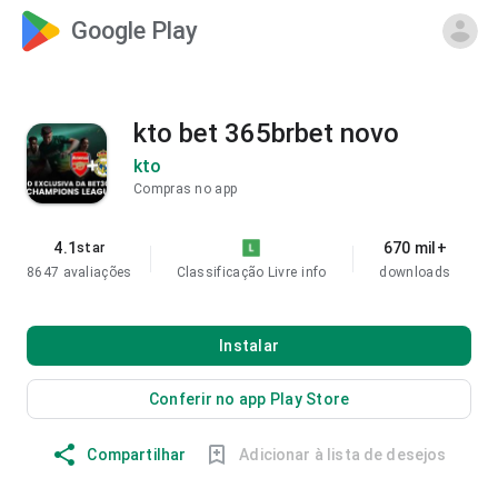
Google Play
kto bet 365brbet novo
kto
Compras no app
4.1
670 mil+
star
8647 avaliações
Classificação Livre
info
downloads
Instalar
Conferir no app Play Store
Compartilhar
Adicionar à lista de desejos