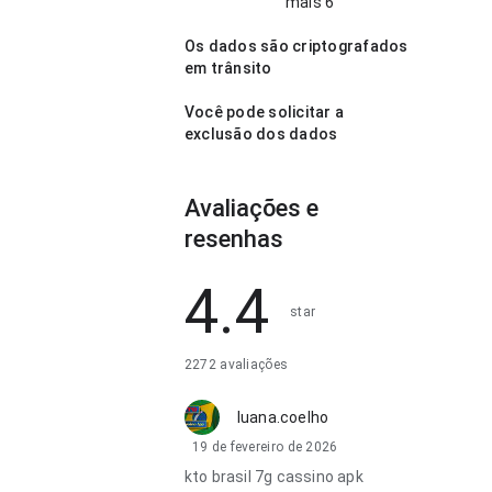
mais 6
Os dados são criptografados
em trânsito
Você pode solicitar a
exclusão dos dados
Avaliações e
resenhas
4.4
star
2272 avaliações
luana.coelho
19 de fevereiro de 2026
kto brasil 7g cassino apk