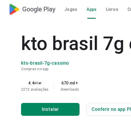
Google Play
Jogos
Apps
Livros
C
kto brasil 7g
kto-brasil-7g-cassino
Compras no app
4.4
670 mil+
star
2272 avaliações
downloads
Instalar
Conferir no app P