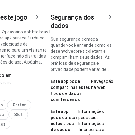
este jogo
Segurança dos
dados
l 7g cassino apk kto brasil
no apk parece fluida no
Sua segurança começa
 velocidade de
quando você entende como os
ento para um visitante
desenvolvedores coletam e
nterface não distrai das
compartilham seus dados. As
ões do app. A página
práticas de segurança e
a impressão limpa e
privacidade podem variar de
ado em
acordo com o uso, a região e a
idade.
Este app pode
Navegação
ereiro
l 7g cassino apk parece
compartilhar estes
na Web
o ponto de fluxo de
tipos de dados
ão em uma consulta
com terceiros
 conteúdo é fácil de
no
Cartas
. Esse cuidado nos
Este app
Informações
as
Slot
 faz diferença.
pode coletar
pessoais,
estes tipos
Informações
tes
de dados
financeiras e