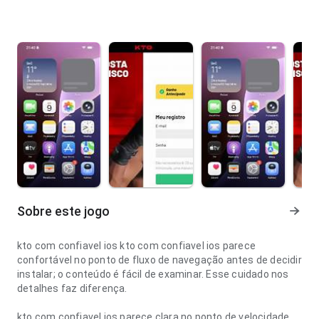
Sobre este jogo
kto com confiavel ios kto com confiavel ios parece
confortável no ponto de fluxo de navegação antes de decidir
instalar; o conteúdo é fácil de examinar. Esse cuidado nos
detalhes faz diferença.
kto com confiavel ios parece clara no ponto de velocidade