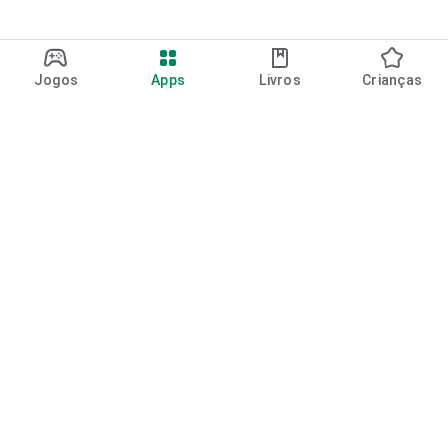
Jogos
Apps
Livros
Crianças
Google Play
Play Pass
Pontos do Play Points
Vales-presente
Resgatar
Política de reembolso