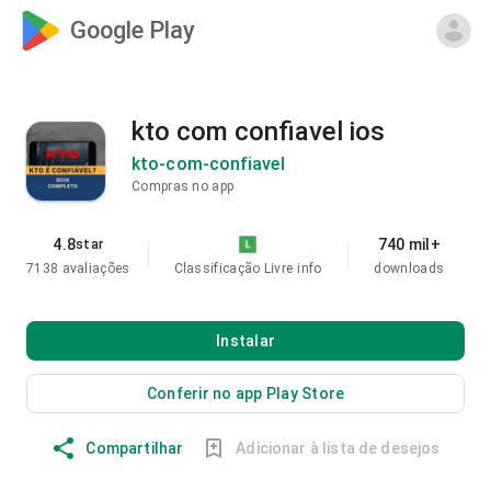
Google Play
kto com confiavel ios
kto-com-confiavel
Compras no app
4.8
740 mil+
star
7138 avaliações
Classificação Livre
info
downloads
Instalar
Conferir no app Play Store
Compartilhar
Adicionar à lista de desejos