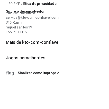
shield
Política de privacidade
Sobre o desenvolvedor
kto-com-confiavel
service@kto-com-confiavel.com
316 Rua n
raquel.santos19
+55 7138316
Mais de kto-com-confiavel
Jogos semelhantes
flag
Sinalizar como impróprio