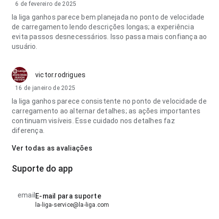
6 de fevereiro de 2025
la liga ganhos parece bem planejada no ponto de velocidade
de carregamento lendo descrições longas; a experiência
evita passos desnecessários. Isso passa mais confiança ao
usuário.
victor.rodrigues
16 de janeiro de 2025
la liga ganhos parece consistente no ponto de velocidade de
carregamento ao alternar detalhes; as ações importantes
continuam visíveis. Esse cuidado nos detalhes faz
diferença.
Ver todas as avaliações
Suporte do app
email
E-mail para suporte
la-liga-service@la-liga.com