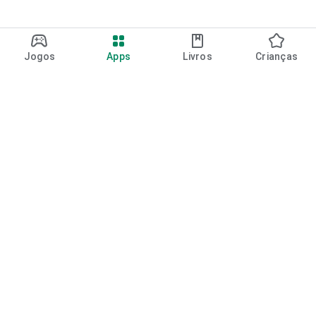
Jogos
Apps
Livros
Crianças
Google Play
Play Pass
Pontos do Play Points
Vales-presente
Resgatar
Política de reembolso