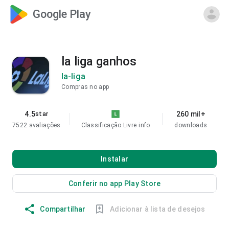
Google Play
la liga ganhos
la-liga
Compras no app
4.5
260 mil+
star
7522 avaliações
Classificação Livre
info
downloads
Instalar
Conferir no app Play Store
Compartilhar
Adicionar à lista de desejos