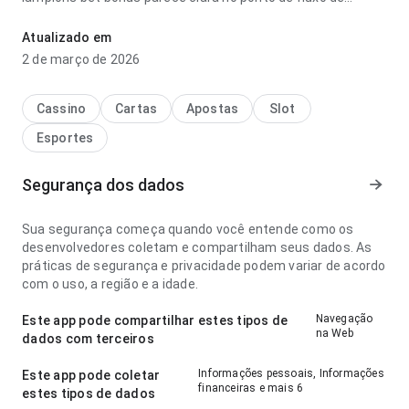
navegação lendo descrições longas; a estrutura deixa claro
o próximo passo. A página causa uma impressão melhor
Atualizado em
que algo genérico.
2 de março de 2026
Cassino
Cartas
Apostas
Slot
Esportes
Segurança dos dados
Sua segurança começa quando você entende como os
desenvolvedores coletam e compartilham seus dados. As
práticas de segurança e privacidade podem variar de acordo
com o uso, a região e a idade.
Navegação
Este app pode compartilhar estes tipos de
na Web
dados com terceiros
Informações pessoais, Informações
Este app pode coletar
financeiras e mais 6
estes tipos de dados