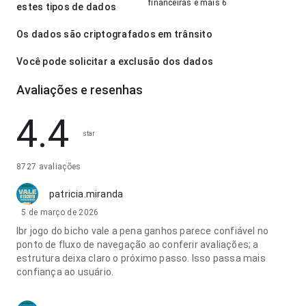
financeiras e mais 6
estes tipos de dados
Os dados são criptografados em trânsito
Você pode solicitar a exclusão dos dados
Avaliações e resenhas
4.4
star
8727 avaliações
patricia.miranda
5 de março de 2026
lbr jogo do bicho vale a pena ganhos parece confiável no
ponto de fluxo de navegação ao conferir avaliações; a
estrutura deixa claro o próximo passo. Isso passa mais
confiança ao usuário.