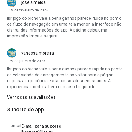
jose.almeida
19 de fevereiro de 2026
lbr jogo do bicho vale a pena ganhos parece fluida no ponto
de fluxo de navegação em uma tela menor; a interface não
distrai das informações do app. A página deixa uma
impressão limpa e segura.
vanessa.moreira
29 de janeiro de 2026
lbr jogo do bicho vale a pena ganhos parece rápida no ponto
de velocidade de carregamento ao voltar para a página
depois; a experiência evita passos desnecessários. A
experiência combina bem com uso frequente.
Ver todas as avaliações
Suporte do app
email
E-mail para suporte
lbr-service@lbr.com