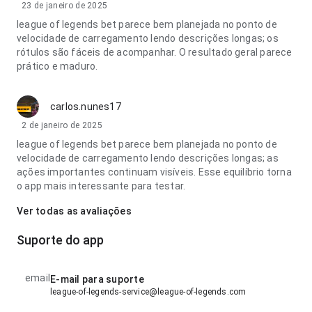
23 de janeiro de 2025
league of legends bet parece bem planejada no ponto de
velocidade de carregamento lendo descrições longas; os
rótulos são fáceis de acompanhar. O resultado geral parece
prático e maduro.
carlos.nunes17
2 de janeiro de 2025
league of legends bet parece bem planejada no ponto de
velocidade de carregamento lendo descrições longas; as
ações importantes continuam visíveis. Esse equilíbrio torna
o app mais interessante para testar.
Ver todas as avaliações
Suporte do app
email
E-mail para suporte
league-of-legends-service@league-of-legends.com