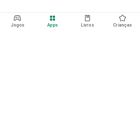
Jogos
Apps
Livros
Crianças
Google Play
Play Pass
Pontos do Play Points
Vales-presente
Resgatar
Política de reembolso