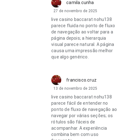
camila.cunha
27 de novembro de 2025
live casino baccarat nohu138
parece fluida no ponto de fluxo
de navegação ao voltar para a
página depois; a hierarquia
visual parece natural. A página
causa uma impressão melhor
que algo genérico.
francisco.cruz
13 de novembro de 2025
live casino baccarat nohu138
parece fácil de entender no
ponto de fluxo de navegação ao
navegar por várias seções; os
rótulos são fáceis de
acompanhar. A experiência
combina bem com uso