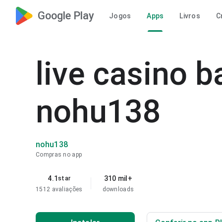
Google Play
Jogos
Apps
Livros
C
live casino b
nohu138
nohu138
Compras no app
4.1
310 mil+
star
1512 avaliações
downloads