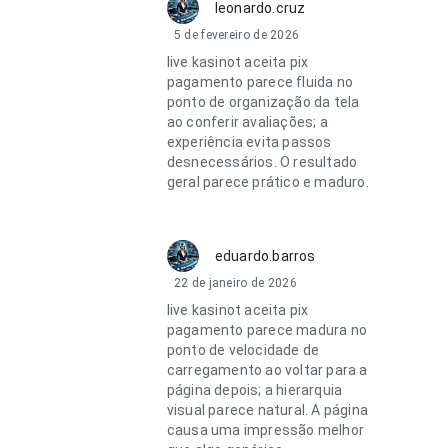
leonardo.cruz
5 de fevereiro de 2026
live kasinot aceita pix
pagamento parece fluida no
ponto de organização da tela
ao conferir avaliações; a
experiência evita passos
desnecessários. O resultado
geral parece prático e maduro.
eduardo.barros
22 de janeiro de 2026
live kasinot aceita pix
pagamento parece madura no
ponto de velocidade de
carregamento ao voltar para a
página depois; a hierarquia
visual parece natural. A página
causa uma impressão melhor