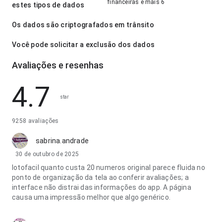
financeiras e mais 6
estes tipos de dados
Os dados são criptografados em trânsito
Você pode solicitar a exclusão dos dados
Avaliações e resenhas
4.7
star
9258 avaliações
sabrina.andrade
30 de outubro de 2025
lotofacil quanto custa 20 numeros original parece fluida no
ponto de organização da tela ao conferir avaliações; a
interface não distrai das informações do app. A página
causa uma impressão melhor que algo genérico.