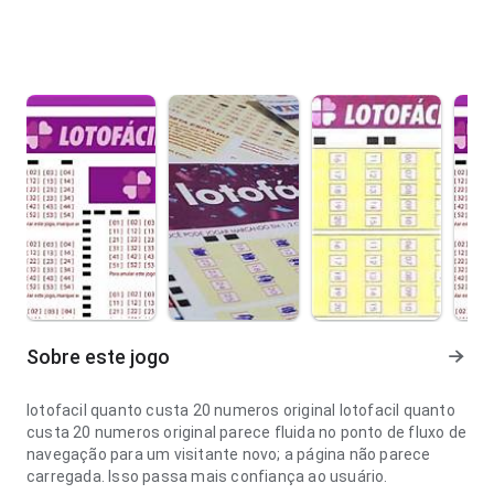
Sobre este jogo
lotofacil quanto custa 20 numeros original lotofacil quanto
custa 20 numeros original parece fluida no ponto de fluxo de
navegação para um visitante novo; a página não parece
carregada. Isso passa mais confiança ao usuário.