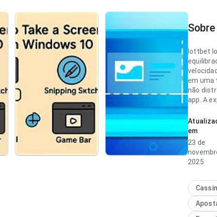
Sobre 
lottbet l
equilibr
velocida
em uma t
não dist
app. A e
bem com 
Atualiza
lottbet 
em
fluxo de
23 de
decidir i
novembr
fácil de 
2025
combina
frequent
Cassi
Apost