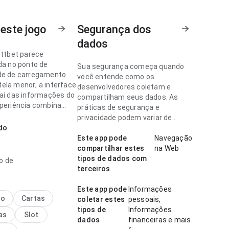
este jogo
Segurança dos
dados
ottbet parece
ada no ponto de
Sua segurança começa quando
de de carregamento
você entende como os
ela menor; a interface
desenvolvedores coletam e
rai das informações do
compartilham seus dados. As
xperiência combina
práticas de segurança e
uso frequente.
privacidade podem variar de
do
acordo com o uso, a região e a
parece leve no ponto de
idade.
Este app pode
Navegação
 navegação antes de
compartilhar estes
na Web
nstalar; o conteúdo é
tipos de dados com
o de
examinar. A experiência
terceiros
 bem com uso
e.
Este app pode
Informações
no
Cartas
coletar estes
pessoais,
tipos de
Informações
as
Slot
dados
financeiras e mais