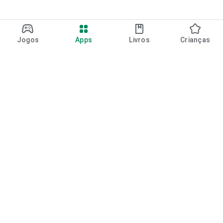
Jogos
Apps
Livros
Crianças
Google Play
Play Pass
Pontos do Play Points
Vales-presente
Resgatar
Política de reembolso