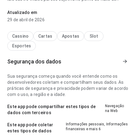
navegação ao conferir avaliações; a página parece
completa sem ficar pesada. A página deixa uma impressão
Atualizado em
limpa e segura.
29 de abril de 2026
Cassino
Cartas
Apostas
Slot
Esportes
Segurança dos dados
Sua segurança começa quando você entende como os
desenvolvedores coletam e compartilham seus dados. As
práticas de segurança e privacidade podem variar de acordo
com o uso, a região e a idade.
Navegação
Este app pode compartilhar estes tipos de
na Web
dados com terceiros
Informações pessoais, Informações
Este app pode coletar
financeiras e mais 6
estes tipos de dados