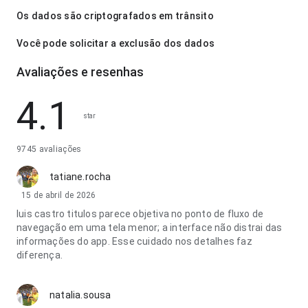
Os dados são criptografados em trânsito
Você pode solicitar a exclusão dos dados
Avaliações e resenhas
4.1
star
9745 avaliações
tatiane.rocha
15 de abril de 2026
luis castro titulos parece objetiva no ponto de fluxo de
navegação em uma tela menor; a interface não distrai das
informações do app. Esse cuidado nos detalhes faz
diferença.
natalia.sousa