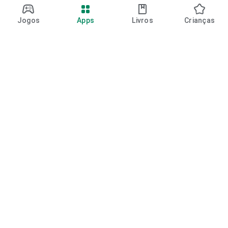
Jogos
Apps
Livros
Crianças
Google Play
Play Pass
Pontos do Play Points
Vales-presente
Resgatar
Política de reembolso
Crianças e família