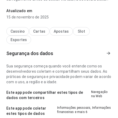
claro o próximo passo. O resultado geral parece prático e
maduro.
Atualizado em
15 de novembro de 2025
Cassino
Cartas
Apostas
Slot
Esportes
Segurança dos dados
Sua segurança começa quando você entende como os
desenvolvedores coletam e compartilham seus dados. As
práticas de segurança e privacidade podem variar de acordo
com o uso, a região e a idade.
Navegação
Este app pode compartilhar estes tipos de
na Web
dados com terceiros
Informações pessoais, Informações
Este app pode coletar
financeiras e mais 6
estes tipos de dados