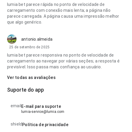
lumia bet parece rápida no ponto de velocidade de
carregamento com conexão mais lenta; a página não
parece carregada. A página causa uma impressão melhor
que algo genérico.
antonio.almeida
25 de setembro de 2025
lumia bet parece responsiva no ponto de velocidade de
carregamento ao navegar por várias seções; a resposta é
previsível. Isso passa mais confiança ao usuário.
Ver todas as avaliações
Suporte do app
email
E-mail para suporte
lumia-service@lumia.com
shield
Política de privacidade