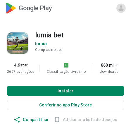
Google Play
lumia bet
lumia
Compras no app
4.9
860 mil+
star
2697 avaliações
Classificação Livre
info
downloads
Instalar
Conferir no app Play Store
Compartilhar
Adicionar à lista de desejos