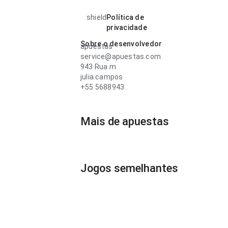
shield
Política de
privacidade
Sobre o desenvolvedor
apuestas
service@apuestas.com
943 Rua m
julia.campos
+55 5688943
Mais de apuestas
Jogos semelhantes