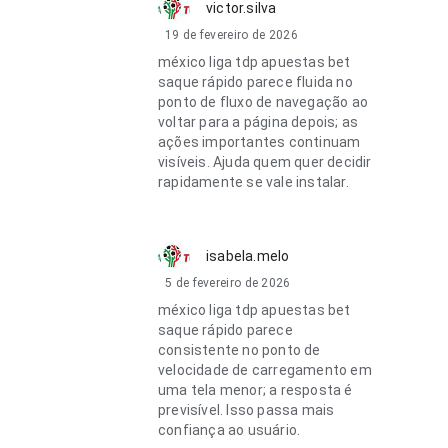
victor.silva
19 de fevereiro de 2026
méxico liga tdp apuestas bet
saque rápido parece fluida no
ponto de fluxo de navegação ao
voltar para a página depois; as
ações importantes continuam
visíveis. Ajuda quem quer decidir
rapidamente se vale instalar.
isabela.melo
5 de fevereiro de 2026
méxico liga tdp apuestas bet
saque rápido parece
consistente no ponto de
velocidade de carregamento em
uma tela menor; a resposta é
previsível. Isso passa mais
confiança ao usuário.