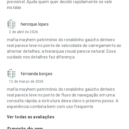
previsível. Ajuda quem quer decidir rapidamente se vale
instalar.
henrique.lopes
2 de abril de 2026
mafia mayhem patrimônio do ronaldinho gaúcho dinheiro
real parece leve no ponto de velocidade de carregamento ao
alternar detalhes; a hierarquia visual parece natural. Esse
cuidado nos detalhes faz diferença.
fernanda.borges
12 de março de 2026
mafia mayhem patrimônio do ronaldinho gaúcho dinheiro
real parece leve no ponto de fluxo de navegação em uma
consulta rápida; a estrutura deixa claro o próximo passo. A
experiência combina bem com uso frequente.
Ver todas as avaliações
Suporte do app