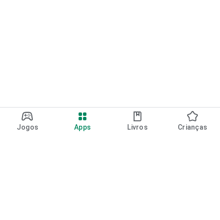
Jogos
Apps
Livros
Crianças
Google Play