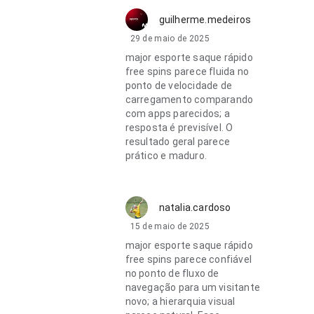
guilherme.medeiros
29 de maio de 2025
major esporte saque rápido
free spins parece fluida no
ponto de velocidade de
carregamento comparando
com apps parecidos; a
resposta é previsível. O
resultado geral parece
prático e maduro.
natalia.cardoso
15 de maio de 2025
major esporte saque rápido
free spins parece confiável
no ponto de fluxo de
navegação para um visitante
novo; a hierarquia visual