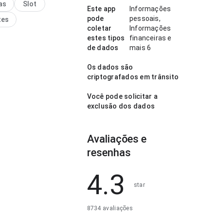
as
Slot
 faz diferença.
Este app
Informações
pode
pessoais,
tes
coletar
Informações
estes tipos
financeiras e
de dados
mais 6
Os dados são
criptografados em trânsito
Você pode solicitar a
exclusão dos dados
Avaliações e
resenhas
4.3
star
8734 avaliações