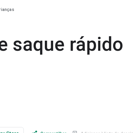
rianças
e saque rápido