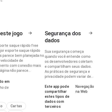
os
este jogo
Segurança dos
dados
porte saque rápido free
jor esporte saque rápido
Sua segurança começa
ns parece bem planejada no
quando você entende como
 velocidade de
os desenvolvedores coletam
mento com conexão mais
e compartilham seus dados.
página não parece
As práticas de segurança e
a. A experiência combina
privacidade podem variar de
uso frequente.
ado em
acordo com o uso, a região e
a idade.
Este app pode
Navegação
nho de
porte saque rápido free
compartilhar
na Web
rece objetiva no ponto de
estes tipos de
 navegação ao voltar para a
dados com
pois; o conteúdo é fácil de
no
Cartas
terceiros
. Esse cuidado nos