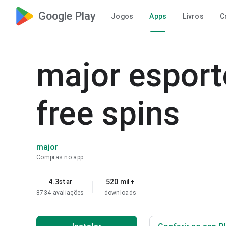
Google Play
Jogos
Apps
Livros
C
major esport
free spins
major
Compras no app
4.3
520 mil+
star
8734 avaliações
downloads