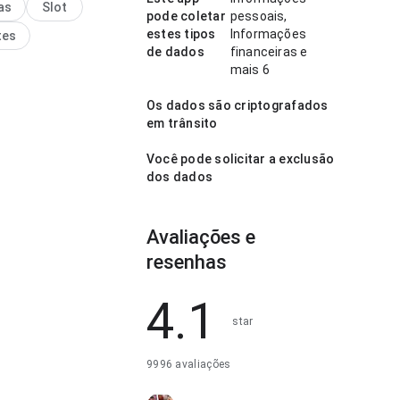
as
Slot
pode coletar
pessoais,
estes tipos
Informações
tes
de dados
financeiras e
mais 6
Os dados são criptografados
em trânsito
Você pode solicitar a exclusão
dos dados
Avaliações e
resenhas
4.1
star
9996 avaliações