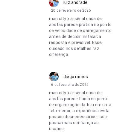
luiz.andrade
20 de fevereiro de 2025
man city x arsenal casa de
aostas parece prática no ponto
de velocidade de carregamento
antes de decidir instalar; a
resposta é previsível. Esse
cuidado nos detalhes faz
diferença.
diego.ramos
6 de fevereiro de 2025
man city x arsenal casa de
aostas parece fluida no ponto
de organização da tela em uma
tela menor; a experiência evita
passos desnecessários. Isso
passa mais confiança ao
usuário.