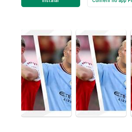
Instalar
Conferir no app P