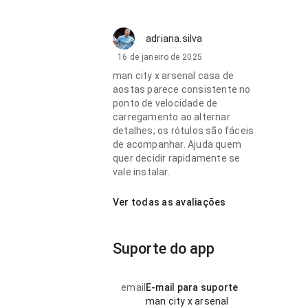
adriana.silva
16 de janeiro de 2025
man city x arsenal casa de
aostas parece consistente no
ponto de velocidade de
carregamento ao alternar
detalhes; os rótulos são fáceis
de acompanhar. Ajuda quem
quer decidir rapidamente se
vale instalar.
Ver todas as avaliações
Suporte do app
email
E-mail para suporte
man city x arsenal