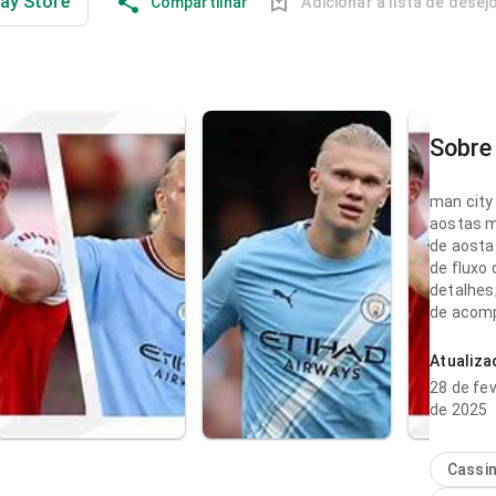
lay Store
Compartilhar
Adicionar à lista de desej
Sobre 
man city
aostas m
de aosta
de fluxo
detalhes;
de acomp
uma impr
Atualiz
man city
28 de fev
aostas p
de 2025
fluxo de
mais lent
examinar
Cassi
impressã