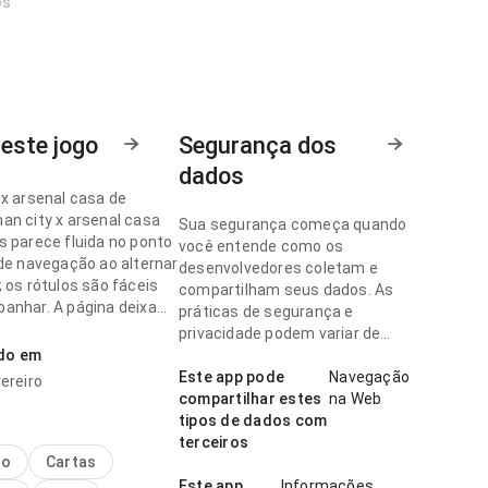
os
este jogo
Segurança dos
dados
 x arsenal casa de
an city x arsenal casa
Sua segurança começa quando
s parece fluida no ponto
você entende como os
 de navegação ao alternar
desenvolvedores coletam e
 os rótulos são fáceis
compartilham seus dados. As
anhar. A página deixa
práticas de segurança e
essão limpa e segura.
privacidade podem variar de
ado em
acordo com o uso, a região e a
 x arsenal casa de
idade.
Este app pode
Navegação
ereiro
arece fluida no ponto de
compartilhar estes
na Web
 navegação com conexão
tipos de dados com
a; o conteúdo é fácil de
terceiros
. A página deixa uma
no
Cartas
o limpa e segura.
Este app
Informações