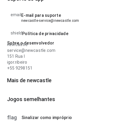
email
E-mail para suporte
newcastle-service@newcastle.com
shield
Política de privacidade
Sobre o desenvolvedor
newcastle
service@newcastle.com
151 Rua l
igor.ribeiro
+55 9298151
Mais de newcastle
Jogos semelhantes
flag
Sinalizar como impróprio