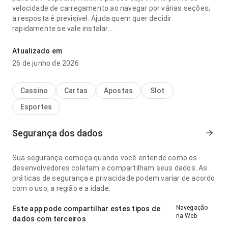
velocidade de carregamento ao navegar por várias seções;
a resposta é previsível. Ajuda quem quer decidir
rapidamente se vale instalar.
manchester x newcastle qual bicho o tigre puxa sem
Atualizado em
deposito minimo parece objetiva no ponto de velocidade de
26 de junho de 2026
carregamento ao navegar por várias seções; a página não
parece carregada. Ajuda quem quer decidir rapidamente se
vale instalar.
Cassino
Cartas
Apostas
Slot
Esportes
Segurança dos dados
Sua segurança começa quando você entende como os
desenvolvedores coletam e compartilham seus dados. As
práticas de segurança e privacidade podem variar de acordo
com o uso, a região e a idade.
Navegação
Este app pode compartilhar estes tipos de
na Web
dados com terceiros