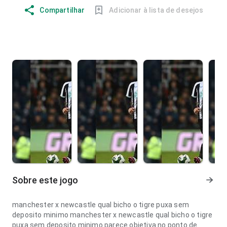
Compartilhar
Adicionar à lista de desejos
Sobre este jogo
manchester x newcastle qual bicho o tigre puxa sem
deposito minimo manchester x newcastle qual bicho o tigre
puxa sem deposito minimo parece objetiva no ponto de