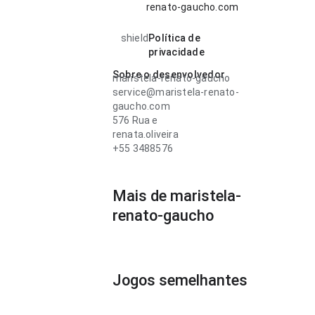
renato-gaucho.com
shield
Política de
privacidade
Sobre o desenvolvedor
maristela-renato-gaucho
service@maristela-renato-
gaucho.com
576 Rua e
renata.oliveira
+55 3488576
Mais de maristela-
renato-gaucho
Jogos semelhantes