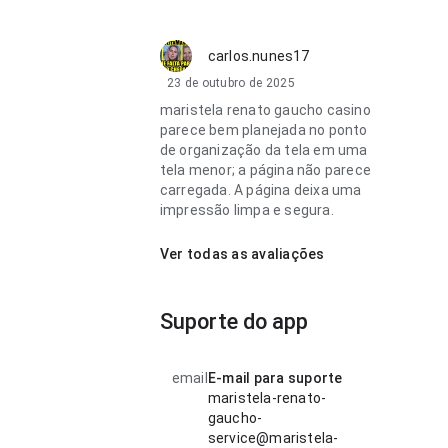
carlos.nunes17
23 de outubro de 2025
maristela renato gaucho casino
parece bem planejada no ponto
de organização da tela em uma
tela menor; a página não parece
carregada. A página deixa uma
impressão limpa e segura.
Ver todas as avaliações
Suporte do app
email
E-mail para suporte
maristela-renato-
gaucho-
service@maristela-