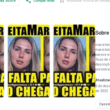
lay Store
Compartilhar
Adicionar à lista de desej
Sobre 
maristel
maristel
parece e
fluxo de
descriçõ
previsíve
parece p
Atualiz
maristel
5 de de
parece c
de 2025
fluxo de
consulta
fácil de 
Cassi
mais con