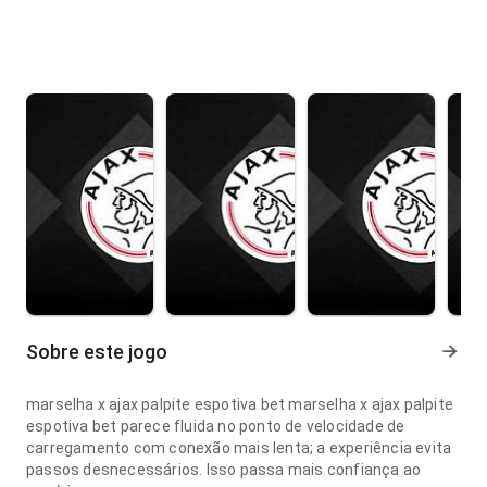
Sobre este jogo
marselha x ajax palpite espotiva bet marselha x ajax palpite
espotiva bet parece fluida no ponto de velocidade de
carregamento com conexão mais lenta; a experiência evita
passos desnecessários. Isso passa mais confiança ao