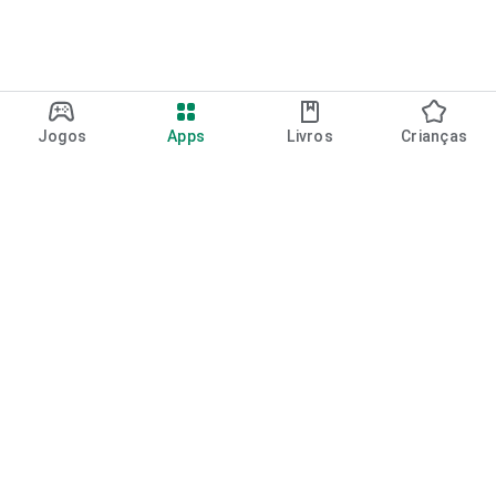
Jogos
Apps
Livros
Crianças
Google Play
Play Pass
Pontos do Play Points
Vales-presente
Resgatar
Política de reembolso