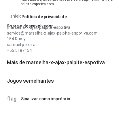
palpite-espotiva.com
shield
Política de privacidade
Sobre o desenvolvedor
marselha-x-ajax-palpite-espotiva
service@marselha-x-ajax-palpite-espotiva.com
154 Rua y
samuel.pereira
+55 5187154
Mais de marselha-x-ajax-palpite-espotiva
Jogos semelhantes
flag
Sinalizar como impróprio